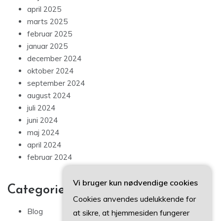
april 2025
marts 2025
februar 2025
januar 2025
december 2024
oktober 2024
september 2024
august 2024
juli 2024
juni 2024
maj 2024
april 2024
februar 2024
Vi bruger kun nødvendige cookies
Categories
Cookies anvendes udelukkende for
Blog
at sikre, at hjemmesiden fungerer