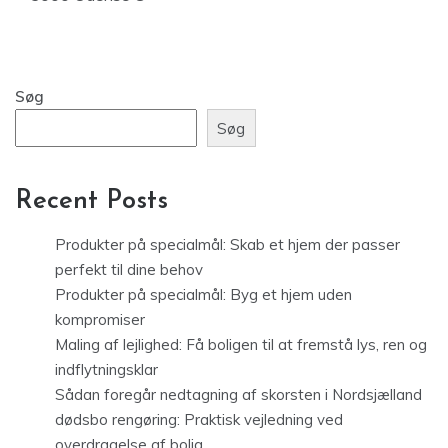
Søg
Søg
Recent Posts
Produkter på specialmål: Skab et hjem der passer
perfekt til dine behov
Produkter på specialmål: Byg et hjem uden
kompromiser
Maling af lejlighed: Få boligen til at fremstå lys, ren og
indflytningsklar
Sådan foregår nedtagning af skorsten i Nordsjælland
dødsbo rengøring: Praktisk vejledning ved
overdragelse af bolig