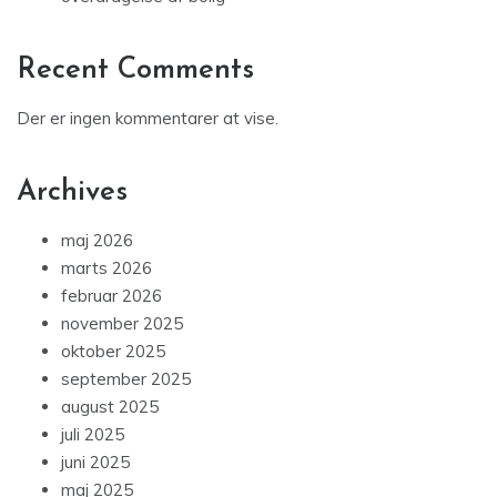
Recent Comments
Der er ingen kommentarer at vise.
Archives
maj 2026
marts 2026
februar 2026
november 2025
oktober 2025
september 2025
august 2025
juli 2025
juni 2025
maj 2025