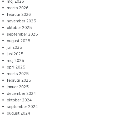
maj 2026
marts 2026
februar 2026
november 2025
oktober 2025
september 2025
august 2025
juli 2025
juni 2025
maj 2025
april 2025
marts 2025
februar 2025
januar 2025
december 2024
oktober 2024
september 2024
august 2024