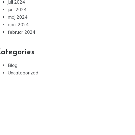
juli 2024
juni 2024
maj 2024
april 2024
februar 2024
ategories
Blog
Uncategorized