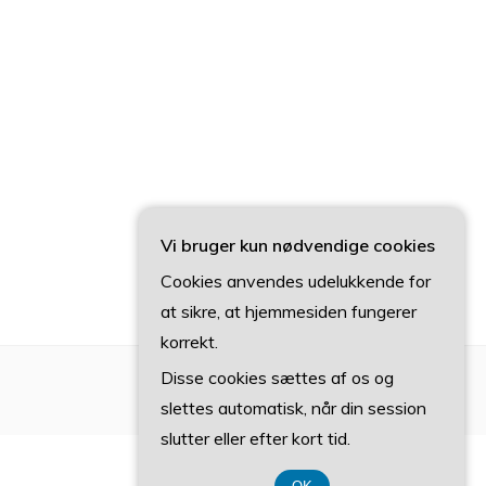
Vi bruger kun nødvendige cookies
Cookies anvendes udelukkende for
at sikre, at hjemmesiden fungerer
korrekt.
Disse cookies sættes af os og
slettes automatisk, når din session
slutter eller efter kort tid.