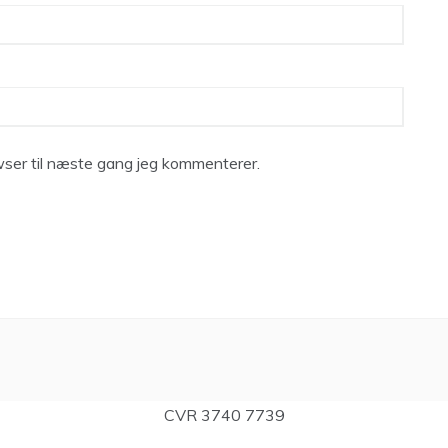
ser til næste gang jeg kommenterer.
CVR 3740 7739