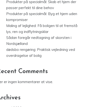
Produkter på specialmål: Skab et hjem der
passer perfekt til dine behov
Produkter på specialmål: Byg et hjem uden
kompromiser
Maling af lejlighed: Få boligen til at fremstå
lys, ren og indflytningsklar
Sådan foregår nedtagning af skorsten i
Nordsjælland
dødsbo rengøring: Praktisk vejledning ved
overdragelse af bolig
Recent Comments
er er ingen kommentarer at vise.
rchives