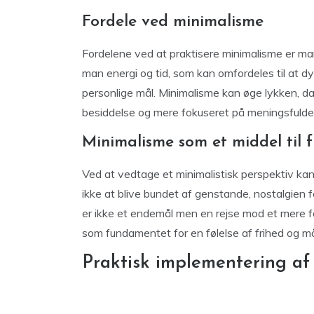
Fordele ved minimalisme
Fordelene ved at praktisere minimalisme er man
man energi og tid, som kan omfordeles til at dy
personlige mål. Minimalisme kan øge lykken, da
besiddelse og mere fokuseret på meningsfulde 
Minimalisme som et middel til f
Ved at vedtage et minimalistisk perspektiv kan 
ikke at blive bundet af genstande, nostalgien fo
er ikke et endemål men en rejse mod et mere fok
som fundamentet for en følelse af frihed og må
Praktisk implementering af