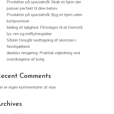
Produkter på specialmål: Skab et hjem der
passer perfekt til dine behov
Produkter på specialmål: Byg et hjem uden
kompromiser
Maling af lejlighed: Få boligen til at fremstå
lys, ren og indflytningsklar
Sådan foregår nedtagning af skorsten i
Nordsjælland
dødsbo rengøring: Praktisk vejledning ved
overdragelse af bolig
Recent Comments
er er ingen kommentarer at vise.
rchives