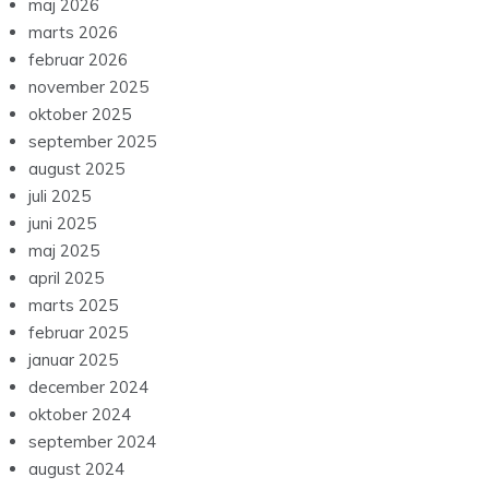
maj 2026
marts 2026
februar 2026
november 2025
oktober 2025
september 2025
august 2025
juli 2025
juni 2025
maj 2025
april 2025
marts 2025
februar 2025
januar 2025
december 2024
oktober 2024
september 2024
august 2024