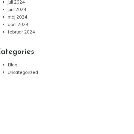
juli 2024
juni 2024
maj 2024
april 2024
februar 2024
ategories
Blog
Uncategorized