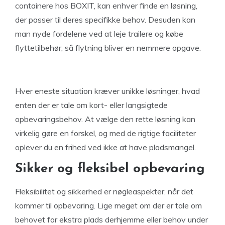
containere hos BOXIT, kan enhver finde en løsning,
der passer til deres specifikke behov. Desuden kan
man nyde fordelene ved at leje trailere og købe
flyttetilbehør, så flytning bliver en nemmere opgave.
Hver eneste situation kræver unikke løsninger, hvad
enten der er tale om kort- eller langsigtede
opbevaringsbehov. At vælge den rette løsning kan
virkelig gøre en forskel, og med de rigtige faciliteter
oplever du en frihed ved ikke at have pladsmangel.
Sikker og fleksibel opbevaring
Fleksibilitet og sikkerhed er nøgleaspekter, når det
kommer til opbevaring. Lige meget om der er tale om
behovet for ekstra plads derhjemme eller behov under