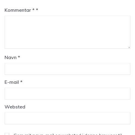
Kommentar
*
Navn
*
E-mail
*
Websted