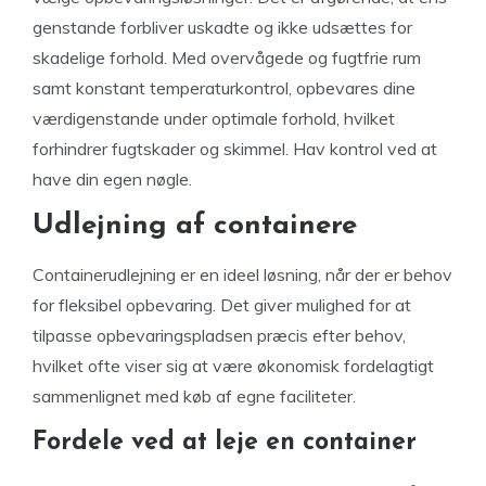
genstande forbliver uskadte og ikke udsættes for
skadelige forhold. Med overvågede og fugtfrie rum
samt konstant temperaturkontrol, opbevares dine
værdigenstande under optimale forhold, hvilket
forhindrer fugtskader og skimmel. Hav kontrol ved at
have din egen nøgle.
Udlejning af containere
Containerudlejning er en ideel løsning, når der er behov
for fleksibel opbevaring. Det giver mulighed for at
tilpasse opbevaringspladsen præcis efter behov,
hvilket ofte viser sig at være økonomisk fordelagtigt
sammenlignet med køb af egne faciliteter.
Fordele ved at leje en container