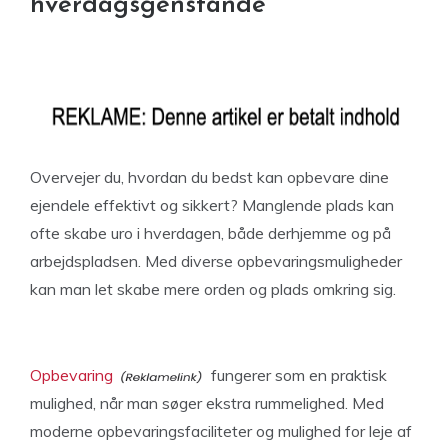
hverdagsgenstande
Overvejer du, hvordan du bedst kan opbevare dine
ejendele effektivt og sikkert? Manglende plads kan
ofte skabe uro i hverdagen, både derhjemme og på
arbejdspladsen. Med diverse opbevaringsmuligheder
kan man let skabe mere orden og plads omkring sig.
Opbevaring
fungerer som en praktisk
mulighed, når man søger ekstra rummelighed. Med
moderne opbevaringsfaciliteter og mulighed for leje af