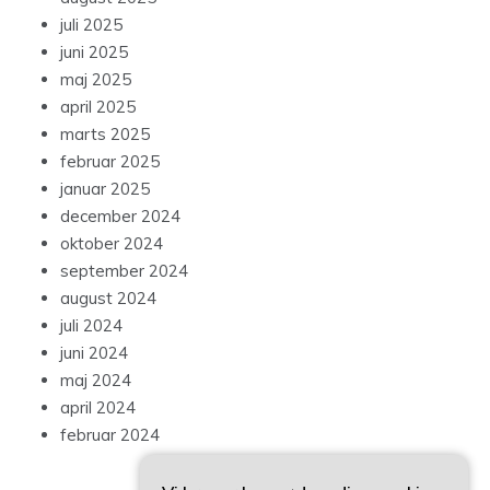
juli 2025
juni 2025
maj 2025
april 2025
marts 2025
februar 2025
januar 2025
december 2024
oktober 2024
september 2024
august 2024
juli 2024
juni 2024
maj 2024
april 2024
februar 2024