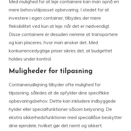
Med mulighed for at leje containere kan man opnå en
mere behovstilpasset opbevaring. I stedet for at
investere i egen container, tilbydes der mere
fleksibilitet ved kun at leje, når det er nødvendigt.
Disse containere er desuden nemme at transportere
og kan placeres, hvor man ønsker det. Med
konkurrencedygtige priser sikres det, at budgettet
holdes under kontrol.
Muligheder for tilpasning
Containerudlejning tilbyder ofte mulighed for
tilpasning, således at de opfylder dine specifikke
opbevaringsbehov. Dette kan inkludere indbyggede
hylder eller specialfunktioner såsom belysning. De
ekstra sikkerhedsfunktioner med speciallåse beskytter
dine ejendele, hvilket gør det nemt og sikkert.