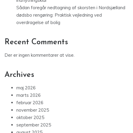
indflytningsklar
Sådan foregår nedtagning af skorsten i Nordsjælland
dødsbo rengøring: Praktisk vejledning ved
overdragelse af bolig
Recent Comments
Der er ingen kommentarer at vise.
Archives
maj 2026
marts 2026
februar 2026
november 2025
oktober 2025
september 2025
august 2025